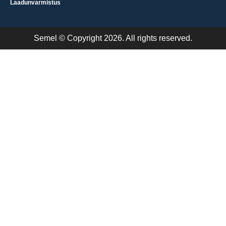
Laadunvarmistus
Semel © Copyright 2026. All rights reserved.