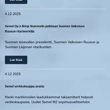
4.12.2025
Semel Oy:n Börje Nummelin palkitaan Suomen Valkoisen
Ruusun ritarimerkillä
Suomen tasavallan presidentti, Suomen Valkoisen Ruusun ja
Suomen Leijonan ritarikuntien
Lue lisää
4.12.2025
Semel verkkokauppa avattu
Hanki markkinoiden laadukkaimmat taksamittarit helposti
verkkokaupasta. Uudet Semel M2 sopimusvaihtoehdot